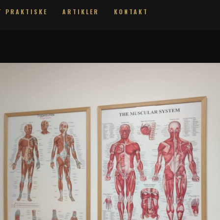
T PRAKTISKE
ARTIKLER
KONTAKT