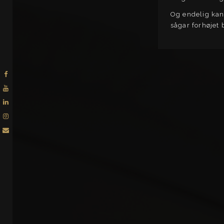
Og endelig kan
sågar forhøjet 