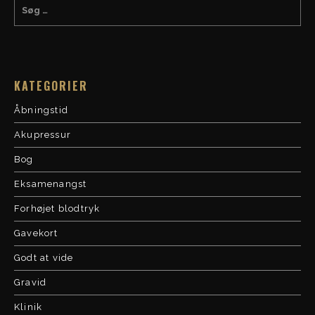
KATEGORIER
Åbningstid
Akupressur
Bog
Eksamenangst
Forhøjet blodtryk
Gavekort
Godt at vide
Gravid
Klinik