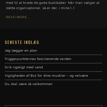
med til at brede de gode budskaber. Når man vælger at
støtte organisationer, så er der, i mine […]
READ MORE...
SENESTE INDLÆG
Jeg lægger en plan
Triggerpunkternes fascinerende verden
Drik rigeligt med vand
Vigtigheden af B12 for dine muskler – og velvære
Du skal være så velkommen