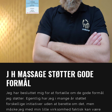
J H MASSAGE STØTTER GODE
FORMÅL
Jeg har besluttet mig for at fortælle om de gode formål
jeg støtter. Egentlig har jeg i mange år støttet
forskellige initiativer uden at berette om det, men
måske jeg med min lille virksomhed faktisk kan være