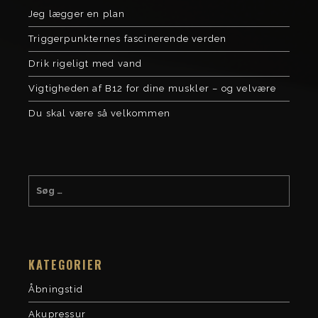
Jeg lægger en plan
Triggerpunkternes fascinerende verden
Drik rigeligt med vand
Vigtigheden af B12 for dine muskler – og velvære
Du skal være så velkommen
KATEGORIER
Åbningstid
Akupressur