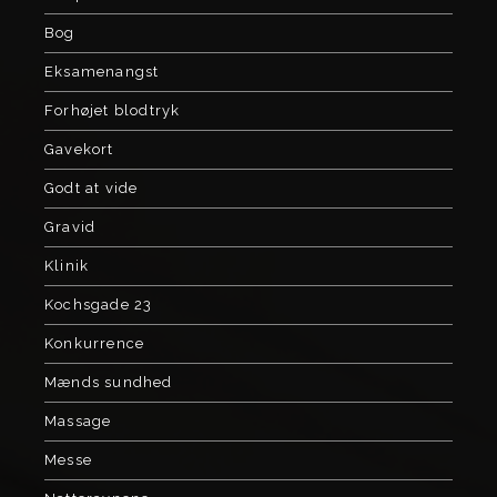
Bog
Eksamenangst
Forhøjet blodtryk
Gavekort
Godt at vide
Gravid
Klinik
Kochsgade 23
Konkurrence
Mænds sundhed
Massage
Messe