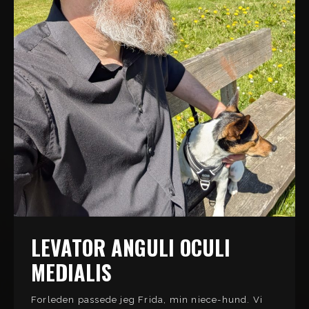
LEVATOR ANGULI OCULI
MEDIALIS
Forleden passede jeg Frida, min niece-hund. Vi