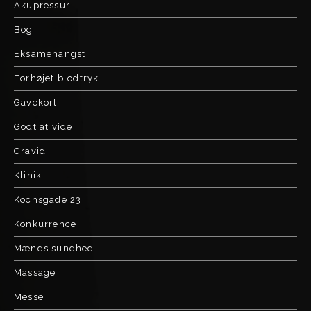
Akupressur
Bog
Eksamenangst
Forhøjet blodtryk
Gavekort
Godt at vide
Gravid
Klinik
Kochsgade 23
Konkurrence
Mænds sundhed
Massage
Messe