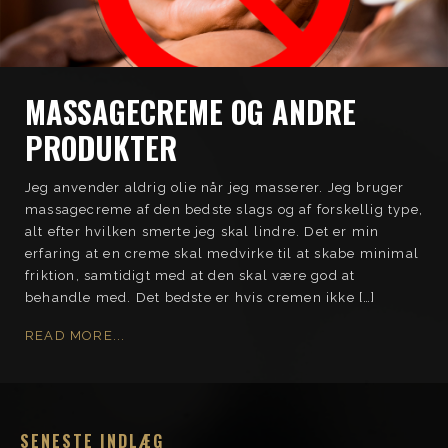
MASSAGECREME OG ANDRE
PRODUKTER
Jeg anvender aldrig olie når jeg masserer. Jeg bruger
massagecreme af den bedste slags og af forskellig type,
alt efter hvilken smerte jeg skal lindre. Det er min
erfaring at en creme skal medvirke til at skabe minimal
friktion, samtidigt med at den skal være god at
behandle med. Det bedste er hvis cremen ikke […]
READ MORE...
SENESTE INDLÆG