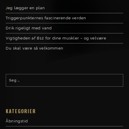
Jeg lægger en plan
Triggerpunkternes fascinerende verden
Drik rigeligt med vand
Vigtigheden af B12 for dine muskler – og velvære
Du skal være så velkommen
KATEGORIER
Åbningstid