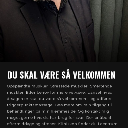
DU SKAL VÆRE SÅ VELKOMMEN
Opspændte muskler. Stressede muskler. Smertende
muskler. Eller behov for mere velvære. Uanset hvad
årsagen er skal du være så velkommen. Jeg udfører
triggerpunktsmassage. Læs mere om min tilgang til
behandlinger på min hjemmeside. Og kontakt mig
meget gerne hvis du har brug for svar. Der er åbent
eftermiddage og aftener. Klinikken finder du i centrum