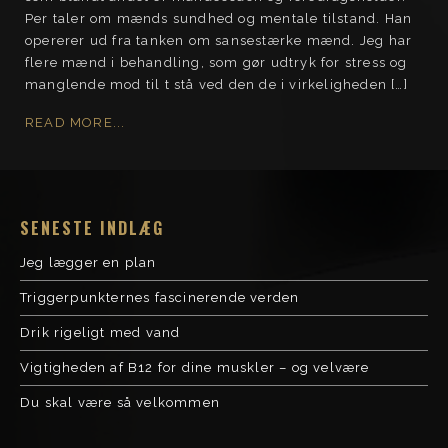
Per taler om mænds sundhed og mentale tilstand. Han
opererer ud fra tanken om sansestærke mænd. Jeg har
flere mænd i behandling, som gør udtryk for stress og
manglende mod til t stå ved den de i virkeligheden […]
READ MORE...
SENESTE INDLÆG
Jeg lægger en plan
Triggerpunkternes fascinerende verden
Drik rigeligt med vand
Vigtigheden af B12 for dine muskler – og velvære
Du skal være så velkommen