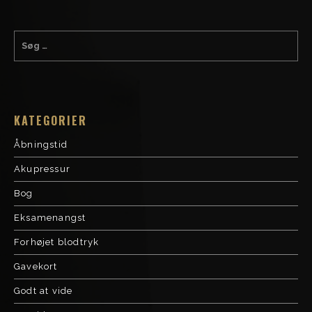
KATEGORIER
Åbningstid
Akupressur
Bog
Eksamenangst
Forhøjet blodtryk
Gavekort
Godt at vide