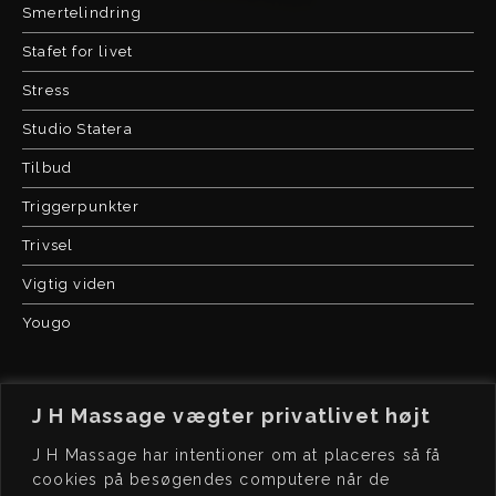
Smertelindring
Stafet for livet
Stress
Studio Statera
Tilbud
Triggerpunkter
Trivsel
Vigtig viden
Yougo
J H Massage vægter privatlivet højt
J H Massage har intentioner om at placeres så få
cookies på besøgendes computere når de