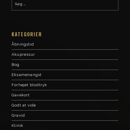
KATEGORIER
Åbningstid
Akupressur
Bog
Eksamenangst
Forhøjet blodtryk
Gavekort
Godt at vide
Gravid
Klinik