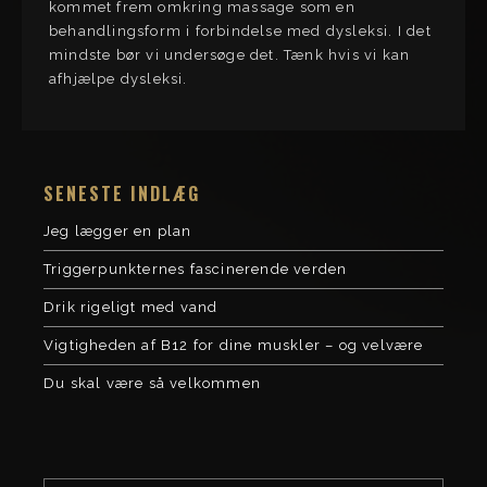
kommet frem omkring massage som en
behandlingsform i forbindelse med dysleksi. I det
mindste bør vi undersøge det. Tænk hvis vi kan
afhjælpe dysleksi.
SENESTE INDLÆG
Jeg lægger en plan
Triggerpunkternes fascinerende verden
Drik rigeligt med vand
Vigtigheden af B12 for dine muskler – og velvære
Du skal være så velkommen