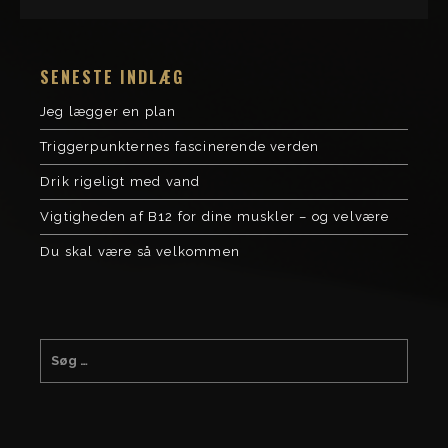
SENESTE INDLÆG
Jeg lægger en plan
Triggerpunkternes fascinerende verden
Drik rigeligt med vand
Vigtigheden af B12 for dine muskler – og velvære
Du skal være så velkommen