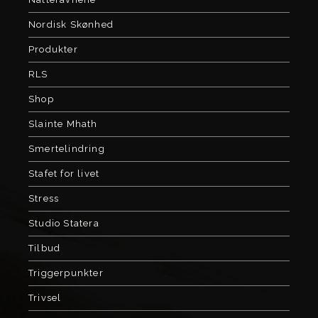
Nordisk Skønhed
Produkter
RLS
Shop
Slainte Mhath
Smertelindring
Stafet for livet
Stress
Studio Statera
Tilbud
Triggerpunkter
Trivsel