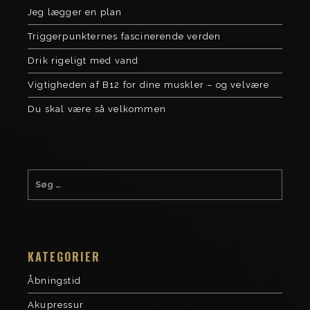
Jeg lægger en plan
Triggerpunkternes fascinerende verden
Drik rigeligt med vand
Vigtigheden af B12 for dine muskler – og velvære
Du skal være så velkommen
KATEGORIER
Åbningstid
Akupressur