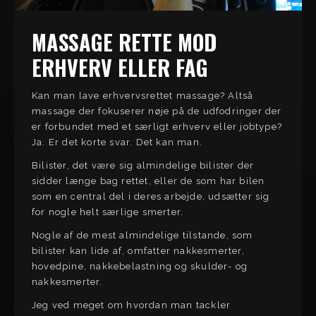
MASSAGE RETTE MOD
ERHVERV ELLER FAG
Kan man lave erhvervsrettet massage? Altså
massage der fokuserer nøje på de udfodringer der
er forbundet med et særligt erhverv eller jobtype?
Ja. Er det korte svar. Det kan man.
Bilister, det være sig almindelige bilister der
sidder længe bag rettet, eller de som har bilen
som en central del i deres arbejde, udsætter sig
for nogle helt særlige smerter.
Nogle af de mest almindelige tilstande, som
bilister kan lide af, omfatter nakkesmerter,
hovedpine, nakkebelastning og skulder- og
nakkesmerter.
Jeg ved meget om hvordan man tackler