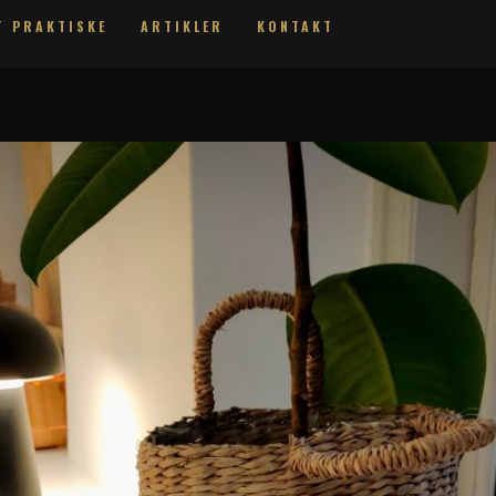
T PRAKTISKE
ARTIKLER
KONTAKT