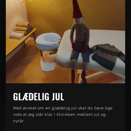
GLÆDELIG JUL
Med ønsket om en glædelig jul skal du bare lige
vide at jeg står klar i klinikken mellem jul og
nytår.