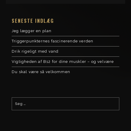
SENESTE INDLÆG
Jeg lægger en plan
Triggerpunkternes fascinerende verden
Drik rigeligt med vand
Vigtigheden af B12 for dine muskler – og velvære
Du skal være så velkommen